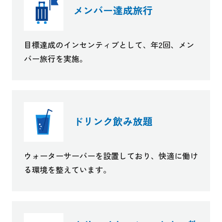
メンバー達成旅行
目標達成のインセンティブとして、年2回、メン
バー旅行を実施。
ドリンク飲み放題
ウォーターサーバーを設置しており、快適に働け
る環境を整えています。