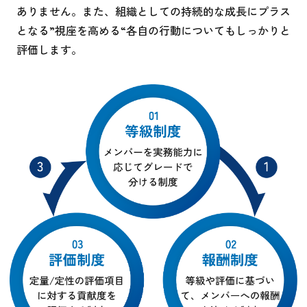
ありません。また、組織としての持続的な成長にプラス
となる”視座を高める“各自の行動についてもしっかりと
評価します。