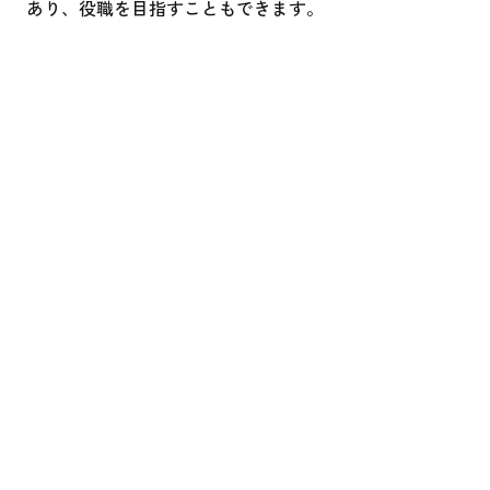
あり、役職を目指すこともできます。