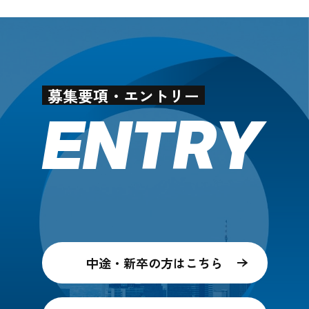
募集要項・エントリー
ENTRY
中途・新卒の方はこちら