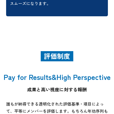
スムーズになります。
評価制度
Pay for Results&High Perspective
成果と高い視座に対する報酬
誰もが納得できる透明化された評価基準・項目によっ
て、平等にメンバーを評価します。もちろん年功序列も