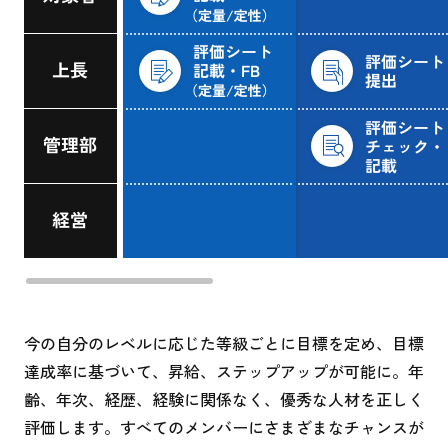
今の自分のレベルに応じた等級ごとに目標を定め、目標
達成率に基づいて、昇給、ステップアップが可能に。年
齢、年次、経歴、経験に関係なく、優秀な人材を正しく
評価します。すべてのメンバーにさまざまなチャンスが