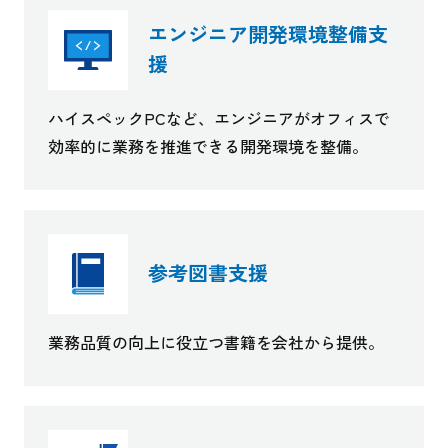
エンジニア開発環境整備支
援
ハイスペックPCなど、エンジニアがオフィスで
効率的に業務を推進できる開発環境を整備。
参考図書支援
業務品質の向上に役立つ書籍を会社から提供。