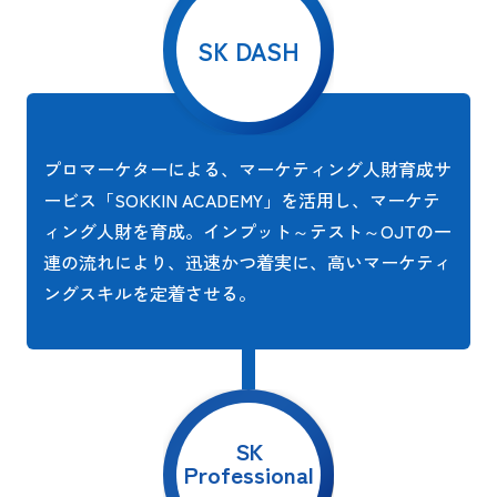
SK DASH
プロマーケターによる、マーケティング人財育成サ
ービス「SOKKIN ACADEMY」を活用し、マーケテ
ィング人財を育成。インプット～テスト～OJTの一
連の流れにより、迅速かつ着実に、高いマーケティ
ングスキルを定着させる。
SK
Professional