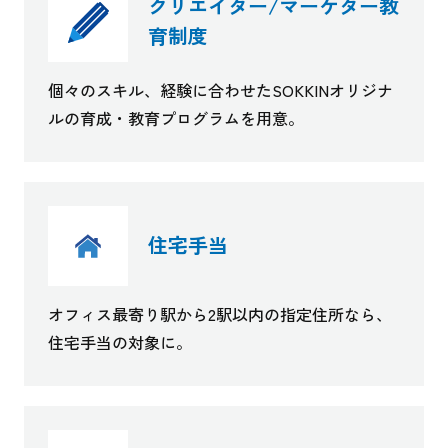
クリエイター/マーケター教
育制度
個々のスキル、経験に合わせたSOKKINオリジナ
ルの育成・教育プログラムを用意。
住宅手当
オフィス最寄り駅から2駅以内の指定住所なら、
住宅手当の対象に。