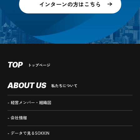
インターンの方はこちら
TOP
トップページ
ABOUT US
私たちについて
経営メンバー・組織図
会社情報
データで見るSOKKIN