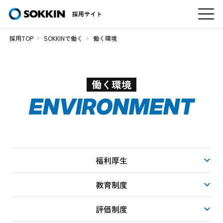
採用サイト
採用TOP
SOKKINで働く
働く環境
働く環境
ENVIRONMENT
福利厚生
教育制度
評価制度