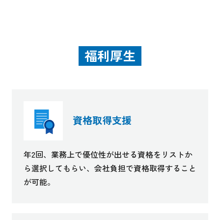
福利厚生
資格取得支援
年2回、業務上で優位性が出せる資格をリストか
ら選択してもらい、会社負担で資格取得すること
が可能。