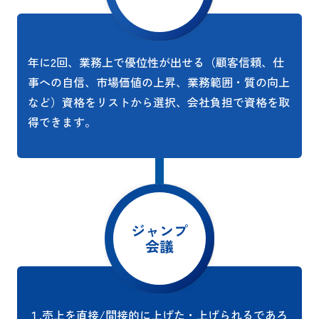
年に2回、業務上で優位性が出せる（顧客信頼、仕
事への自信、市場価値の上昇、業務範囲・質の向上
など）資格をリストから選択、会社負担で資格を取
得できます。
ジャンプ
会議
１.売上を直接/間接的に上げた・上げられるであろ