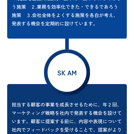
う施策 ２.業務を効率化できた・できるであろう
施策 ３.会社全体をよくする施策を各自が考え、
発表する機会を定期的に設けています。
SK AM
担当する顧客の事業を成長させるために、年２回、
マーケティング戦略を社内で発表する機会を設けて
います。顧客に提案する前に、内容や表現について
社内でフィードバックを受けることで、提案がより