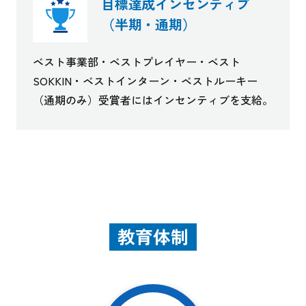
目標達成インセンティブ
（半期・通期）
ベスト事業部・ベストプレイヤー・ベスト
SOKKIN・ベストインターン・ベストルーキー
（通期のみ）受賞者にはインセンティブを支給。
教育体制