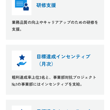
研修支援
業務品質の向上やキャリアアップのための研修を
支援。
目標達成インセンティブ
（月次）
粗利達成率上位3名と、事業部対抗プロジェクト
№1の事業部にはインセンティブを支給。