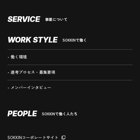
SERVICE
事業について
WORK STYLE
SOKKINで働く
働く環境
選考プロセス・募集要項
メンバーインタビュー
PEOPLE
SOKKINで働く人たち
SOKKINコーポレートサイト