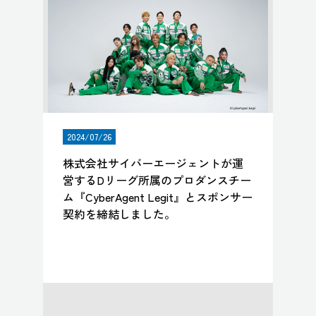
2024/07/26
株式会社サイバーエージェントが運
営するDリーグ所属のプロダンスチー
ム『CyberAgent Legit』とスポンサー
契約を締結しました。