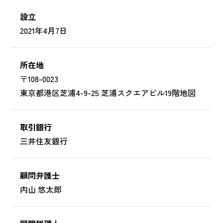
設立
2021年4月7日
所在地
〒108-0023
東京都港区芝浦4-9-25 芝浦スクエアビル19階
地図
取引銀行
三井住友銀行
顧問弁護士
内山 悠太郎