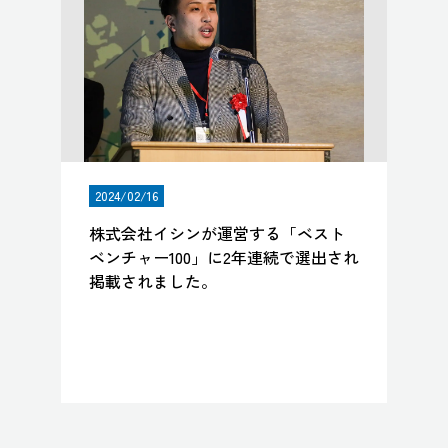
2024/02/16
株式会社イシンが運営する「ベスト
ベンチャー100」に2年連続で選出され
掲載されました。