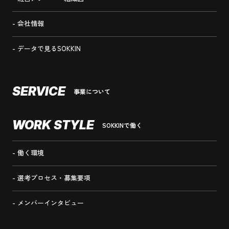
会社情報
データで見るSOKKIN
SERVICE
事業について
WORK STYLE
SOKKINで働く
働く環境
選考プロセス・募集要項
メンバーインタビュー