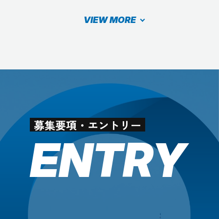
VIEW MORE
募集要項・エントリー
ENTRY