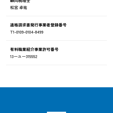
顧問税理士
松宮 卓祐
適格請求書発行事業者登録番号
T1-0109-0104-8499
有料職業紹介事業許可番号
13ーユー315552