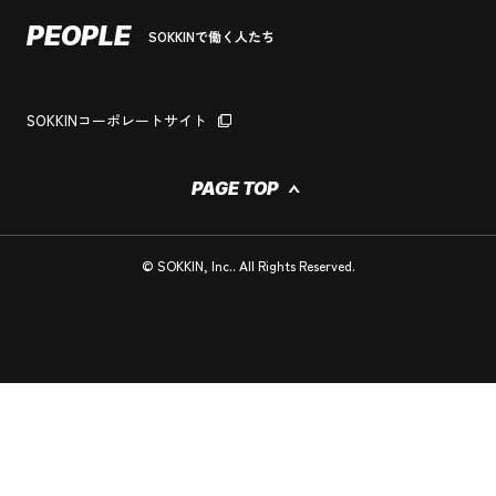
PEOPLE
SOKKINで働く人たち
SOKKINコーポレートサイト
PAGE TOP
© SOKKIN, Inc.. All Rights Reserved.