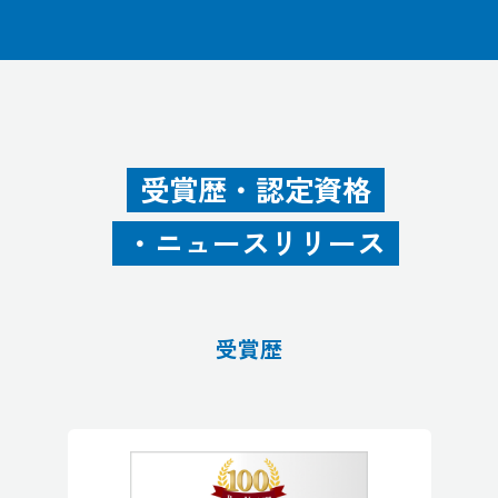
受賞歴・認定資格
・ニュースリリース
受賞歴