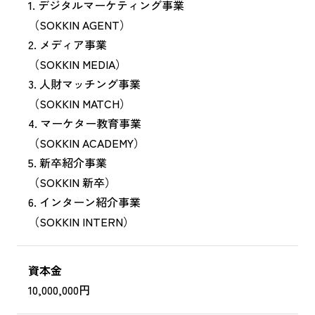
1. デジタルマーケティング事業
（SOKKIN AGENT）
2. メディア事業
（SOKKIN MEDIA）
3. 人財マッチング事業
（SOKKIN MATCH）
4. マーケター教育事業
（SOKKIN ACADEMY）
5. 新卒紹介事業
（SOKKIN 新卒）
6. インターン紹介事業
（SOKKIN INTERN）
資本金
10,000,000円