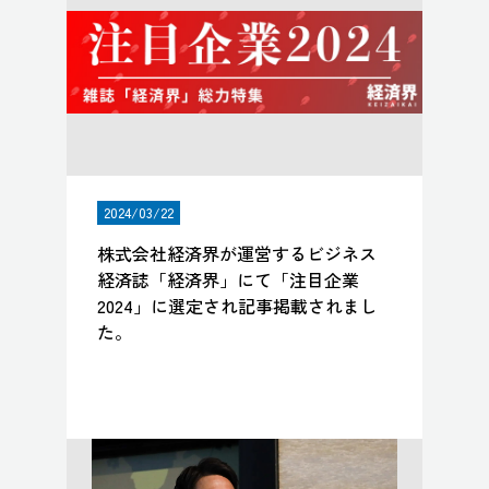
2024/03/22
株式会社経済界が運営するビジネス
経済誌「経済界」にて「注目企業
2024」に選定され記事掲載されまし
た。