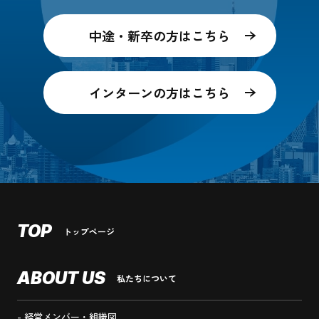
中途・新卒の方はこちら
インターンの方はこちら
TOP
トップページ
ABOUT US
私たちについて
経営メンバー・組織図