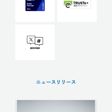
ニュースリリース