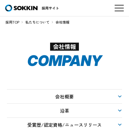
採用サイト
採用TOP
私たちについて
会社情報
会社情報
COMPANY
会社概要
沿革
受賞歴/認定資格/ニュースリリース