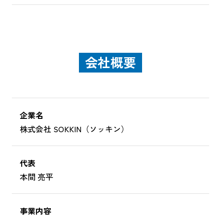
会社概要
企業名
株式会社 SOKKIN（ソッキン）
代表
本間 亮平
事業内容