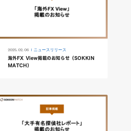
2025. 02. 06
ニュースリリース
海外FX View掲載のお知らせ（SOKKIN
MATCH）