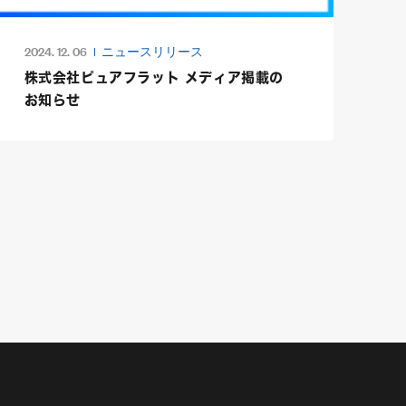
2024. 12. 06
ニュースリリース
株式会社ピュアフラット メディア掲載の
お知らせ