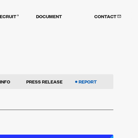
ECRUIT
DOCUMENT
CONTACT
INFO
PRESS RELEASE
REPORT