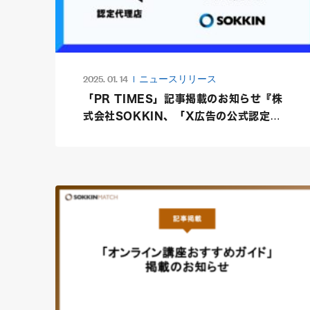
2025. 01. 14
ニュースリリース
「PR TIMES」記事掲載のお知らせ『株
式会社SOKKIN、「X広告の公式認定代
理店」に認定』