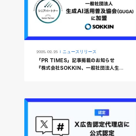
2025. 02. 25
ニュースリリース
「PR TIMES」記事掲載のお知らせ
『株式会社SOKKIN、一般社団法人生成
AI活用普及協会（GUGA）にシニアパー
トナーとして加盟』