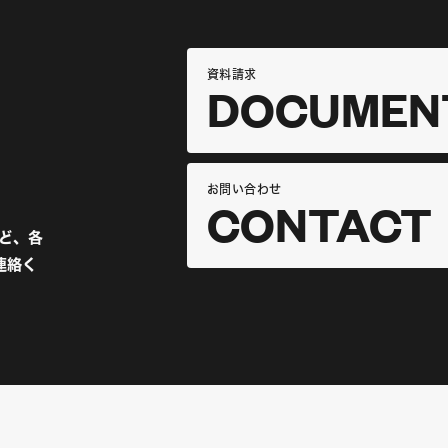
資料請求
DOCUMEN
お問い合わせ
CONTACT
など、各
連絡く