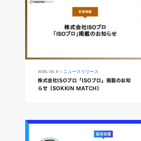
2026. 05. 11
ニュースリリース
株式会社ISOプロ「ISOプロ」掲載のお知
らせ（SOKKIN MATCH）