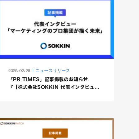
2025. 02. 28
ニュースリリース
「PR TIMES」記事掲載のお知らせ
『【株式会社SOKKIN 代表インタビュ
ー】マーケティングのプロ集団が描く未
来』