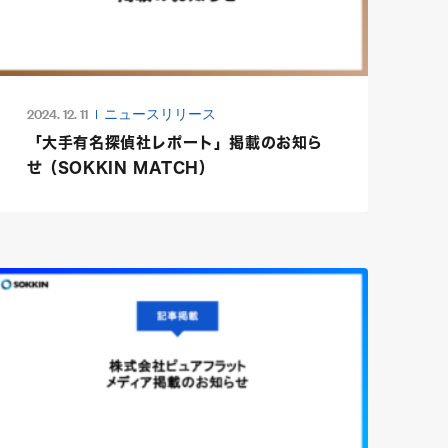
2024. 12. 11
ニュースリリース
「大手有名探偵社レポート」掲載のお知ら
せ（SOKKIN MATCH）