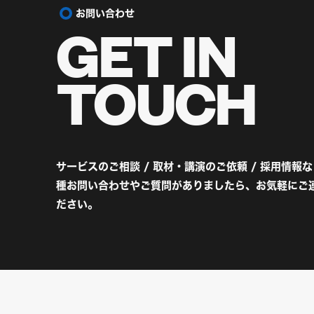
お問い合わせ
GET IN
TOUCH
サービスのご相談 / 取材・講演のご依頼 / 採用情報
種お問い合わせやご質問がありましたら、お気軽にご
ださい。