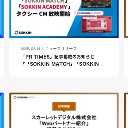
2025. 02. 14
ニュースリリース
「PR TIMES」記事掲載のお知らせ
『「SOKKIN MATCH」「SOKKIN
ACADEMY」、初の全国タクシーCM放
映を2025年1月27日(月)より開始』