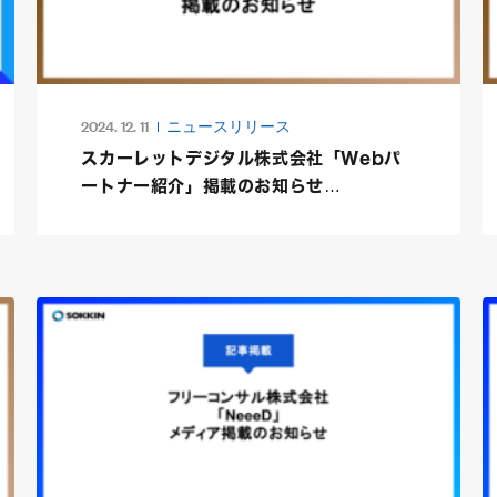
2024. 12. 11
ニュースリリース
スカーレットデジタル株式会社「Webパ
ートナー紹介」掲載のお知らせ
（SOKKIN MATCH）