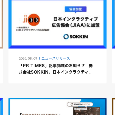
2025. 08. 07
ニュースリリース
「PR TIMES」記事掲載のお知らせ 株
式会社SOKKIN、日本インタラクティブ
広告協会（JIAA）に加盟〜デジタル広告
の健全な発展と業界基準の形成に貢献〜