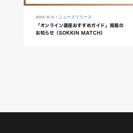
2024. 12. 11
ニュースリリース
「オンライン講座おすすめガイド」掲載の
お知らせ（SOKKIN MATCH）