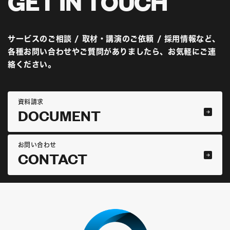
GET IN
TOUCH
サービスのご相談 / 取材・講演のご依頼 / 採用情報など、
各種お問い合わせやご質問がありましたら、お気軽にご連
絡ください。
資料請求
DOCUMENT
お問い合わせ
CONTACT