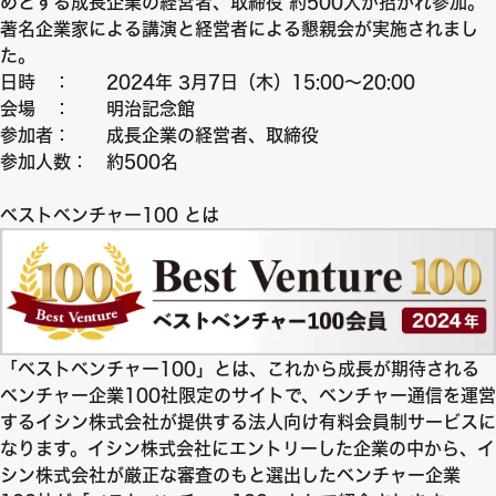
めとする成長企業の経営者、取締役 約500人が招かれ参加。
著名企業家による講演と経営者による懇親会が実施されまし
た。
日時 ： 2024年 3月7日（木）15:00～20:00
会場 ： 明治記念館
参加者： 成長企業の経営者、取締役
参加人数： 約500名
ベストベンチャー100 とは
「ベストベンチャー100」とは、これから成長が期待される
ベンチャー企業100社限定のサイトで、ベンチャー通信を運営
するイシン株式会社が提供する法人向け有料会員制サービスに
なります。イシン株式会社にエントリーした企業の中から、イ
シン株式会社が厳正な審査のもと選出したベンチャー企業