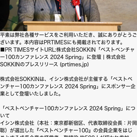
平素は弊社各種サービスをご利用いただき、誠にありがとうご
ざいます。本内容はPRTIMESにも掲載されております。
■PR TIMESサイトURL:
株式会社SOKKIN「ベストベンチャ
ー100カンファレンス 2024 Spring」に登壇 | 株式会社
SOKKINのプレスリリース (prtimes.jp)
株式会社SOKKINは、イシン株式会社が主催する「ベストベ
ンチャー100カンファレンス 2024 Spring」にスポンサー企
業として登壇いたしました。
「ベストベンチャー100カンファレンス 2024 Spring」につ
いて
イシン株式会社（本社：東京都新宿区、代表取締役会長：片岡
聡）が選出した『ベストベンチャー100』の会員企業をはじ