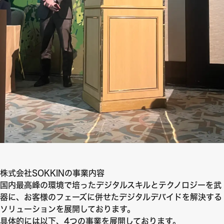
株式会社SOKKINの事業内容
国内最高峰の環境で培ったデジタルスキルとテクノロジーを武
器に、お客様のフェーズに併せたデジタルデバイドを解決する
ソリューションを展開しております。
具体的には以下、4つの事業を展開しております。