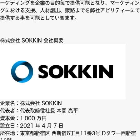
ーケティングを企業の目的毎で提供可能となり、マーケティン
グにおける支援、人材創出、販路までを弊社アビリティーにて
提供する事を可能としていきます。
株式会社 SOKKIN 会社概要
企業名：株式会社 SOKKIN
代表者：代表取締役社長 本間 亮平
資本金：1,000 万円
設立日：2021 年 4 月 7 日
所在地：東京都新宿区 西新宿6丁目11番3号 Dタワー西新宿