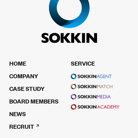
HOME
SERVICE
COMPANY
CASE STUDY
BOARD MEMBERS
NEWS
RECRUIT