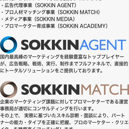
・広告代理事業（SOKKIN AGENT）
・プロ人材マッチング事業（SOKKIN MATCH）
・メディア事業（SOKKIN MEDIA）
・プロマーケター育成事業（SOKKIN ACADEMY）
国内最高峰のマーケティングを経験豊富なトッププレイヤー
が、広告戦略、戦術、実行、制作までフルファネルで、直接的
にトータルソリューションをご提供しております。
企業のマーケティング課題に対してプロマーケターである運営
事務局が適切にコンサルティングを行います。
その上で、 実務に基づいたスキル診断・面談により、パート
ナーの能力・タイプを正確に把握、プロのマーケター・クリエ