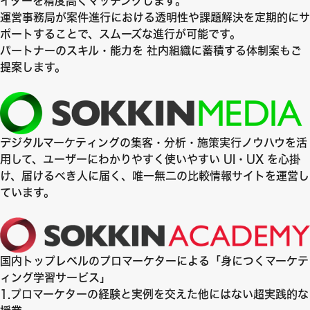
イターを精度高くマッチングします。
運営事務局が案件進行における透明性や課題解決を定期的にサ
ポートすることで、スムーズな進行が可能です。
パートナーのスキル・能力を 社内組織に蓄積する体制案もご
提案します。
デジタルマーケティングの集客・分析・施策実行ノウハウを活
用して、ユーザーにわかりやすく使いやすい UI・UX を心掛
け、届けるべき人に届く、唯一無二の比較情報サイトを運営し
ています。
国内トップレベルのプロマーケターによる「身につくマーケテ
ィング学習サービス」
1.プロマーケターの経験と実例を交えた他にはない超実践的な