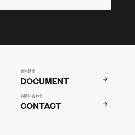
資料請求
DOCUMENT
お問い合わせ
CONTACT