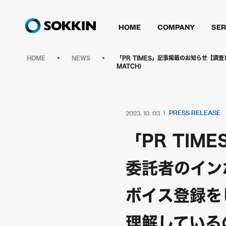
HOME
COMPANY
SER
HOME
NEWS
「PR TIMES」記事掲載のお知らせ【
MATCH)
PRESS RELEASE
2023. 10. 03
「PR TI
委託者のイン
ボイス登録を
理解しているの