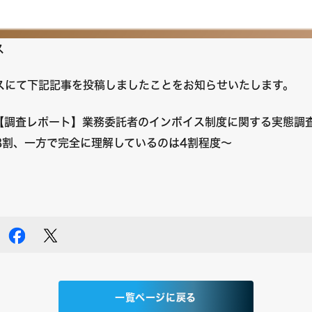
ス
リースにて下記記事を投稿しましたことをお知らせいたします。
【調査レポート】業務委託者のインボイス制度に関する実態調
8割、一方で完全に理解しているのは4割程度～
一覧ページに戻る