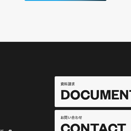
資料請求
DOCUMEN
お問い合わせ
CONTACT