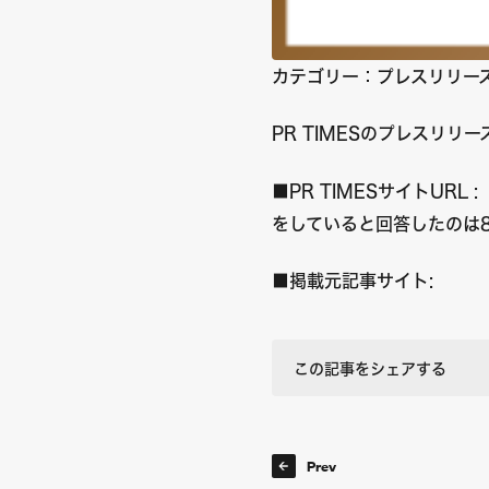
カテゴリー：プレスリリー
PR TIMESのプレスリ
■PR TIMESサイトURL :
をしていると回答したのは
■掲載元記事サイト:
この記事をシェアする
Prev