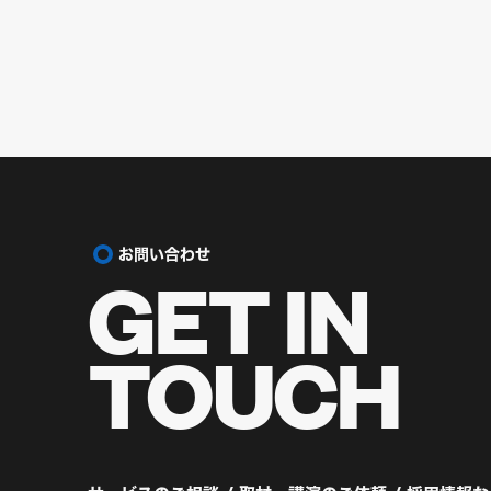
お問い合わせ
GET IN
TOUCH