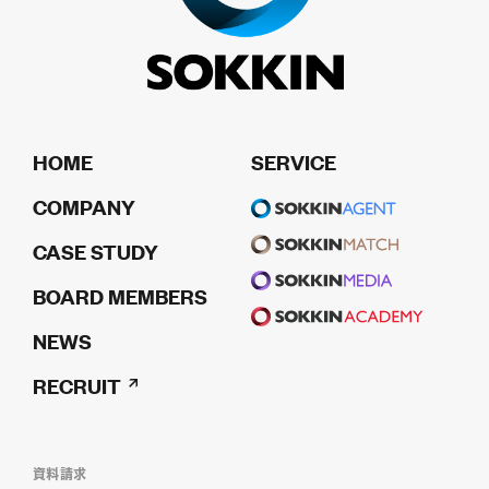
HOME
SERVICE
COMPANY
CASE STUDY
BOARD MEMBERS
NEWS
RECRUIT
資料請求