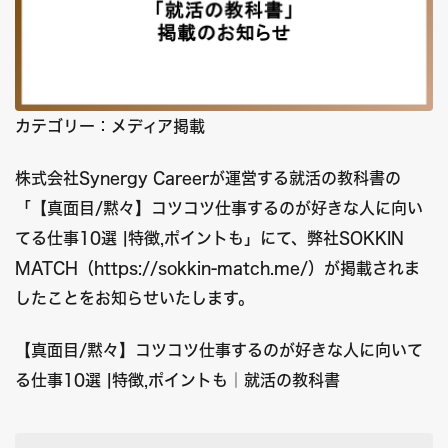
カテゴリー：メディア掲載
株式会社Synergy Careerが運営する就活の教科書の
「【真面目/黙々】コツコツ仕事するのが好きな人に向い
てる仕事10選 |特徴,ポイントも」にて、弊社SOKKIN
MATCH（
https://sokkin-match.me/
）が掲載されま
したことをお知らせいたします。
【真面目/黙々】コツコツ仕事するのが好きな人に向いて
る仕事10選 |特徴,ポイントも｜就活の教科書