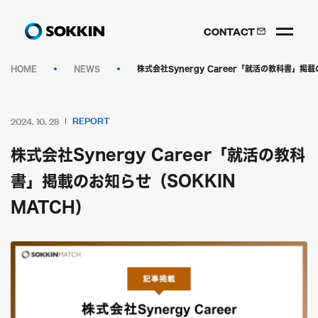
CONTACT
HOME
NEWS
株式会社Synergy Career「就活の教科書」掲載
REPORT
2024. 10. 28
株式会社Synergy Career「就活の教科
書」掲載のお知らせ（SOKKIN
MATCH）