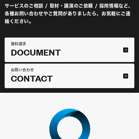
サービスのご相談 / 取材・講演のご依頼 / 採用情報など、
各種お問い合わせやご質問がありましたら、お気軽にご連
絡ください。
資料請求
DOCUMENT
お問い合わせ
CONTACT