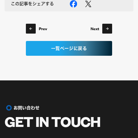
この記事をシェアする
Prev
Next
一覧ページに戻る
お問い合わせ
GET IN
TOUCH