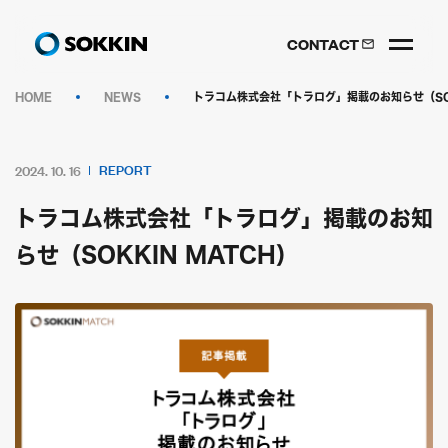
CONTACT
HOME
NEWS
トラコム株式会社「トラログ」掲載のお知らせ（SOK
REPORT
2024. 10. 16
トラコム株式会社「トラログ」掲載のお知
らせ（SOKKIN MATCH）