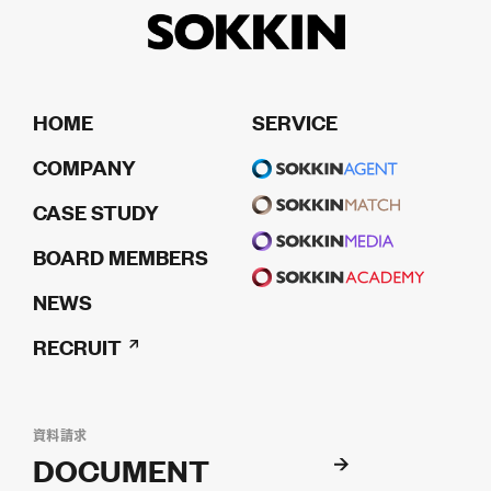
HOME
SERVICE
COMPANY
CASE STUDY
BOARD MEMBERS
NEWS
RECRUIT
資料請求
DOCUMENT