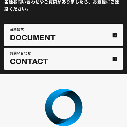
各種お問い合わせやご質問がありましたら、お気軽にご連
絡ください。
資料請求
DOCUMENT
お問い合わせ
CONTACT