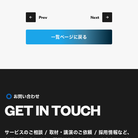
Prev
Next
一覧ページに戻る
お問い合わせ
GET IN
TOUCH
サービスのご相談 / 取材・講演のご依頼 / 採用情報など、