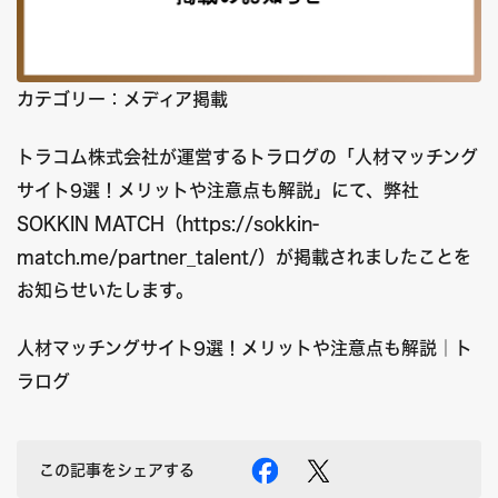
カテゴリー：メディア掲載
トラコム株式会社が運営するトラログの「人材マッチング
サイト9選！メリットや注意点も解説」にて、弊社
SOKKIN MATCH（
https://sokkin-
match.me/partner_talent/
）が掲載されましたことを
お知らせいたします。
人材マッチングサイト9選！メリットや注意点も解説｜ト
ラログ
この記事をシェアする