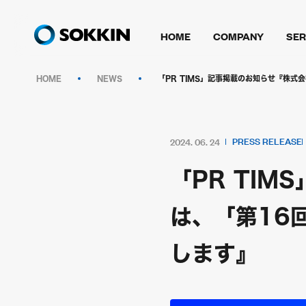
HOME
COMPANY
SER
HOME
NEWS
「PR TIMS」記事掲載のお知らせ『株式会
PRESS RELEASE
2024. 06. 24
「PR TIM
は、「第16回
します』