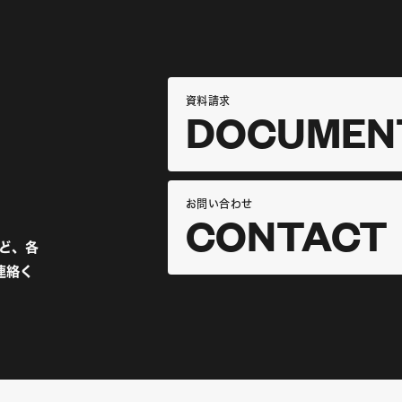
資料請求
DOCUMEN
お問い合わせ
CONTACT
など、各
連絡く