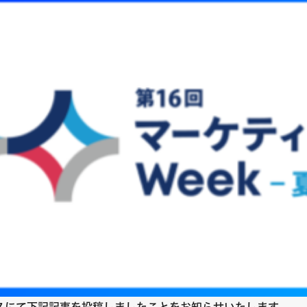
リースにて下記記事を投稿しましたことをお知らせいたします。