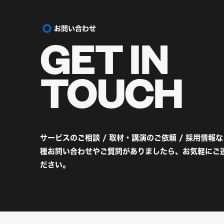
お問い合わせ
GET IN
TOUCH
サービスのご相談 / 取材・講演のご依頼 / 採用情報
種お問い合わせやご質問がありましたら、お気軽にご
ださい。