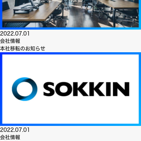
2022.07.01
会社情報
本社移転のお知らせ
2022.07.01
会社情報