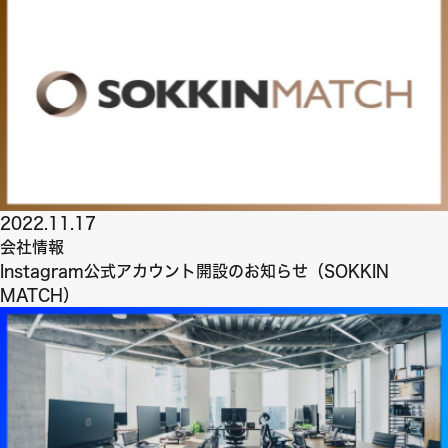
2022.11.17
会社情報
Instagram公式アカウント開設のお知らせ（SOKKIN
MATCH）