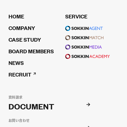
HOME
SERVICE
COMPANY
CASE STUDY
BOARD MEMBERS
NEWS
RECRUIT
資料請求
DOCUMENT
お問い合わせ