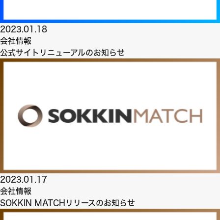
2023.01.18
会社情報
公式サイトリニューアルのお知らせ
2023.01.17
会社情報
SOKKIN MATCHリリースのお知らせ