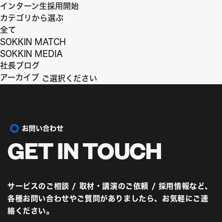
インターン生採用開始
カテゴリから選ぶ
全て
SOKKIN MATCH
SOKKIN MEDIA
社長ブログ
アーカイブ
お問い合わせ
GET IN
TOUCH
サービスのご相談 / 取材・講演のご依頼 / 採用情報など、
各種お問い合わせやご質問がありましたら、お気軽にご連
絡ください。