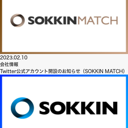
2023.02.10
会社情報
Twitter公式アカウント開設のお知らせ（SOKKIN MATCH）