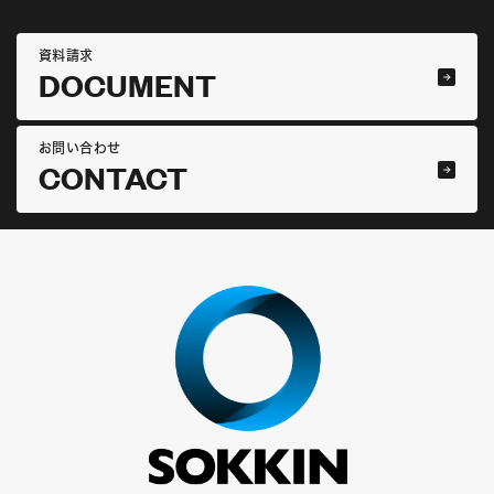
資料請求
DOCUMENT
お問い合わせ
CONTACT