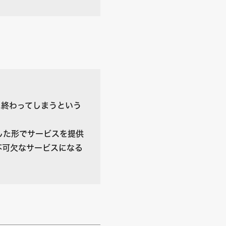
に終わってしまうという
した形でサービスを提供
不可欠なサービスになる