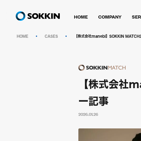
HOME
COMPANY
SER
HOME
CASES
【株式会社manebi】SOKKIN MAT
【株式会社ma
ー記事
2026.01.26