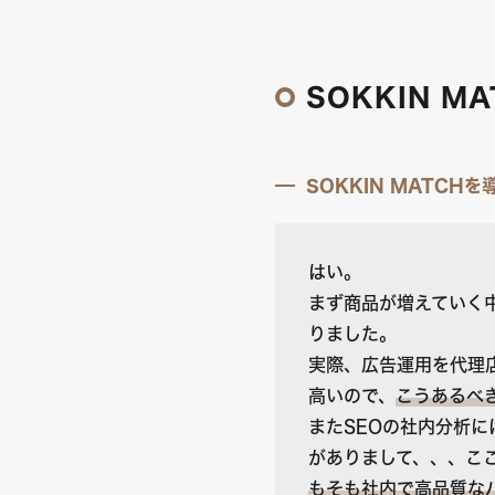
SOKKIN 
SOKKIN MATC
はい。
まず商品が増えていく
りました。
実際、広告運用を代理
高いので、
こうあるべ
またSEOの社内分析
がありまして、、、こ
もそも社内で高品質な