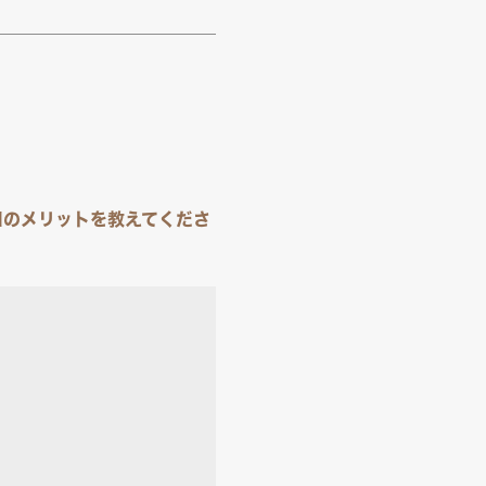
Hのメリットを教えてくださ