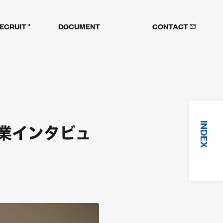
ECRUIT
DOCUMENT
CONTACT
INDEX
企業インタビュ