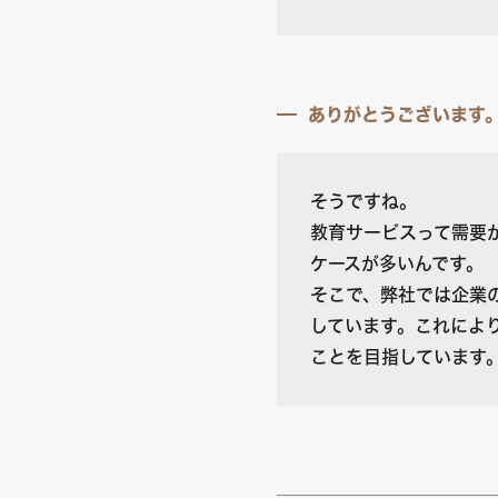
ありがとうございます
そうですね。
教育サービスって需要
ケースが多いんです。
そこで、弊社では企業
しています。これによ
ことを目指しています