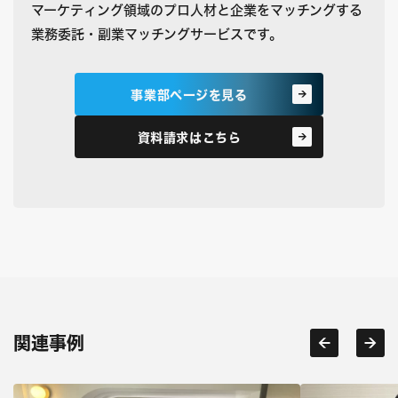
マーケティング領域のプロ人材と企業をマッチングする
業務委託・副業マッチングサービスです。
事業部ページを見る
資料請求はこちら
関連事例