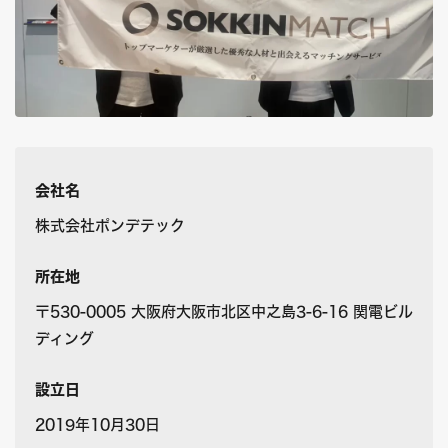
会社名
株式会社ポンデテック
所在地
〒530-0005 大阪府大阪市北区中之島3-6-16 関電ビル
ディング
設立日
2019年10月30日