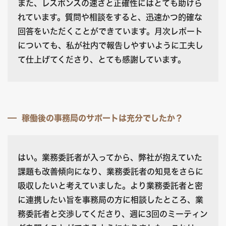
また、レスポンスの速さと正確性にはとても助けら
れています。質問や相談をすると、迅速かつ的確な
回答をいただくことができています。月次レポート
についても、私が社内で報告しやすいように工夫し
て仕上げてくださり、とても感謝しています。
稼働後の事務局のサポートは充分でしたか？
はい。業務委託者が入ってから、弊社が抱えていた
課題も改善傾向になり、業務委託者の知見をさらに
吸収したいと考えていました。より業務委託者と密
に連携したい旨を事務局の方に相談したところ、業
務委託者と交渉してくださり、週に3回のミーティン