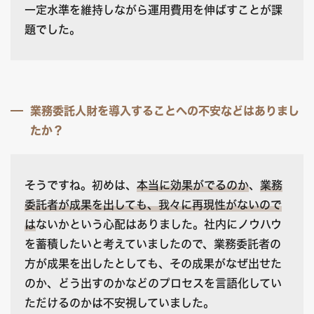
一定水準を維持しながら運用費用を伸ばすことが課
題でした。
業務委託人財を導入することへの不安などはありまし
たか？
そうですね。初めは、
本当に効果がでるのか
、
業務
委託者が成果を出しても、我々に再現性がないので
は
ないかという心配はありました。社内にノウハウ
を蓄積したいと考えていましたので、業務委託者の
方が成果を出したとしても、その成果がなぜ出せた
のか、どう出すのかなどのプロセスを言語化してい
ただけるのかは不安視していました。