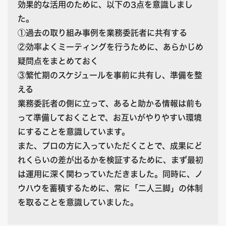
効果的な活用のために、以下の3点を意識しまし
た。
①過去の取り組み事例を業務委託者に共有する
②効率よくミーティングを行うために、あらかじめ
疑問点をまとめておく
③繁忙期のスケジュールを事前に共有し、準備を整
える
業務委託者の側に立って、あると助かる情報は前も
って準備しておくことで、お互いがやりやすい環境
にすることを意識しています。
また、プロの方に入っていただくことで、成果にど
れくらいの差が出るかを検証するために、まず最初
は運用に深く関わっていただきました。同時に、ノ
ウハウを蓄積するために、常に「二人三脚」の体制
を取ることを意識していました。