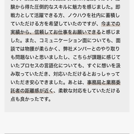
験から得た圧倒的なスキルに魅力を感じました。即
戦力として活躍できる方、ノウハウを社内に蓄積し
ていただける方を希望していたのですが、
今までの
実績から、信頼してお仕事をお願いできる
と感じま
した。また、コミュニケーション面についても、面
談では物腰が柔らかく、弊社メンバーとのやり取り
も問題ないと思いましたし、こちらが課題に感じて
いたプロセスの言語化についても、すぐに想いを汲
み取っていただき、対応いただけるとおっしゃって
いただき安心できました。あとは、
事務局と業務委
託者の距離感が近く
、柔軟な対応をしていただける
点も良かったです。