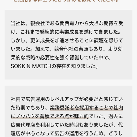
当社は、親会社である関西電力から大きな期待を受
け、これまで継続的に事業成長を遂げてきました。
しかし、更に成長を加速させることに課題を感じて
いました。加えて、競合他社の台頭もあり、より効
果的な戦略の必要性を強く認識していた中で、
SOKKIN MATCHの存在を知りました。
社内で広告運用のレベルアップが必要だと感じてい
た時期でもあり、
業務委託者を採用することで社内
にノウハウを蓄積できる点が魅力的
でした。過去に
広告代理店を利用していた時期もありましたが、代
理店が中心となって広告の運用を行うため、どうし