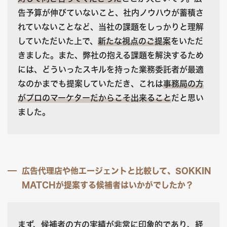
告予算が伸びていないこと、社内ノウハウが蓄積さ
れていないことなど、当社の課題をしっかりと理解
していただいた上で、
新たな視点のご提案
をいただ
きました。また、弊社の抱える課題を解決するため
には、どういったスキルを持った業務委託者が最適
なのかまでも提案していただき、これは
事務局の方
がプロのマーケターだからこそ出来ること
だと思い
ました。
広告代理店や他エージェントと比較して、SOKKIN
MATCHが提案する候補者はいかがでしたか？
まず、候補者の方の実績が非常に印象的であり、経