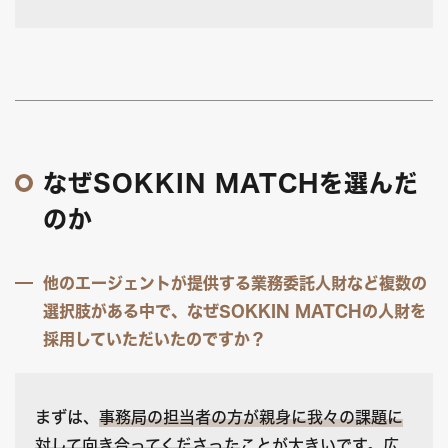
なぜSOKKIN MATCHを選んだ
のか
他のエージェントが提供する業務委託人財など複数の
選択肢がある中で、なぜSOKKIN MATCHの人財を
採用していただいたのですか？
まずは、
事務局の担当者の方が親身に我々の課題に
対して向き合ってくださった
ことが大きいです。広