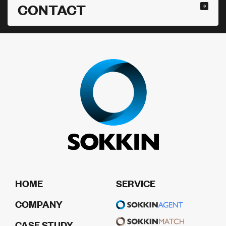
CONTACT
HOME
SERVICE
COMPANY
CASE STUDY