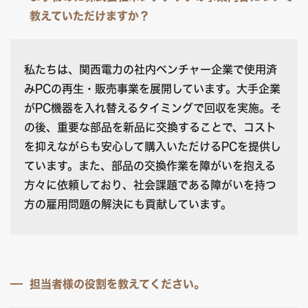
教えていただけますか？
私たちは、関⻄電⼒の社内ベンチャー企業で使⽤済
みPCの再⽣・販売事業を展開しています。大手企業
がPC機器を入れ替えるタイミングで回収を実施。そ
の後、重要な部品を新品に交換することで、コスト
を抑えながらも安⼼して購入いただけるPCを提供し
ています。また、部品の交換作業を障がいを抱える
⽅々に依頼しており、社会課題である障がいを持つ
⽅の雇⽤問題の解決にも貢献しています。
担当者様の役割を教えてください。