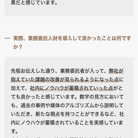
果だと感じています。
実際、業務委託人財を導入して良かったことは何です
か？
先程お伝えした通り、業務委託者が入って、
弊社が
抱えていた課題の改善が見られるようになった点
に
加えて、
社内にノウハウが蓄積されていった点
がと
ても良かったと感じています。数字の見方において
も、過去の事例や媒体のアルゴリズムから説明して
いただき、新たな視点を持つことができるなど、社
内にノウハウが蓄積されていることを実感していま
す。