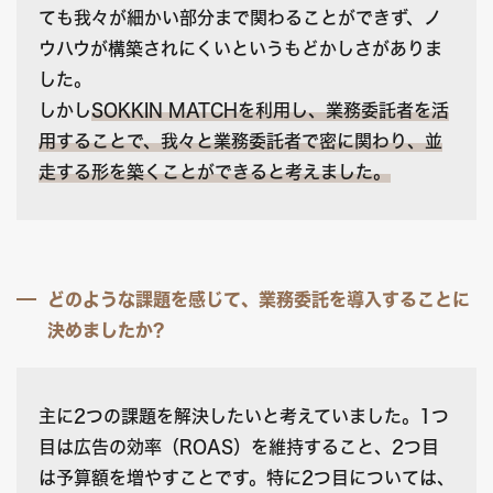
ても我々が細かい部分まで関わることができず、ノ
ウハウが構築されにくいというもどかしさがありま
した。
しかし
SOKKIN MATCHを利用し、業務委託者を活
用することで、我々と業務委託者で密に関わり、並
走する形を築くことができると考えました。
どのような課題を感じて、業務委託を導入することに
決めましたか?
主に2つの課題を解決したいと考えていました。1つ
目は広告の効率（ROAS）を維持すること、2つ目
は予算額を増やすことです。特に2つ目については、