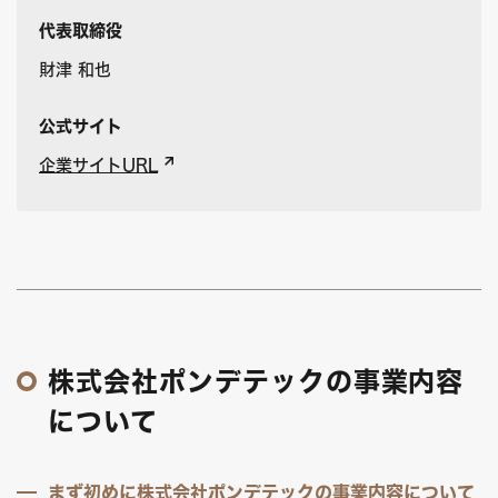
代表取締役
財津 和也
公式サイト
企業サイトURL
株式会社ポンデテックの事業内容
について
まず初めに株式会社ポンデテックの事業内容について