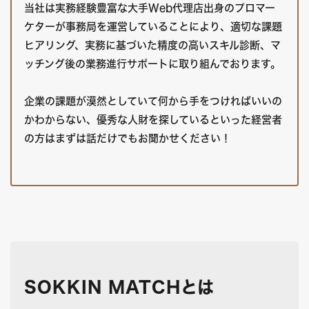
当社は実務経験豊富な大手Web代理店出身のプロマー
ケターが事務局を運営していることにより、適切な課題
ヒアリング、実務に基づいた精度の高いスキル診断、マ
ッチング後の業務進行サポートに取り組んでおります。
企業の課題が漠然としていて何から手をつければいいの
かわからない、優秀な人財を探しているといった経営者
の方はまずは話だけでもお聞かせください！
SOKKIN MATCHとは