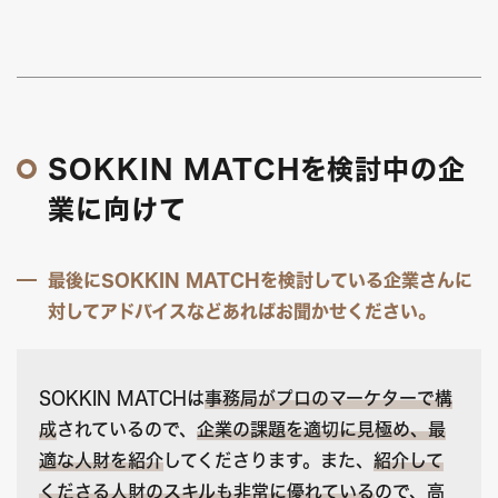
SOKKIN MATCHを検討中の企
業に向けて
最後にSOKKIN MATCHを検討している企業さんに
対してアドバイスなどあればお聞かせください。
SOKKIN MATCHは
事務局がプロのマーケターで構
成
されているので、
企業の課題を適切に見極め、最
適な人財を紹介
してくださります。また、
紹介して
くださる人財のスキルも非常に優れている
ので、高