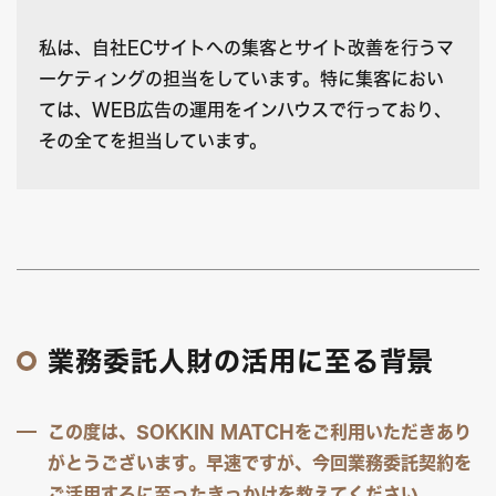
私は、自社ECサイトへの集客とサイト改善を行うマ
ーケティングの担当をしています。特に集客におい
ては、WEB広告の運用をインハウスで行っており、
その全てを担当しています。
業務委託人財の活用に至る背景
この度は、SOKKIN MATCHをご利用いただきあり
がとうございます。早速ですが、今回業務委託契約を
ご活用するに至ったきっかけを教えてください。