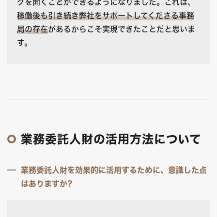
グを開くことができるようになりました。これは、
稼働後も引き続き弊社をサポートしてくださる事務
局の存在
があるからこそ実現できたことだと思いま
す。
業務委託人財の活用方法について
業務委託人財を効果的に活用するために、意識した点
はありますか?