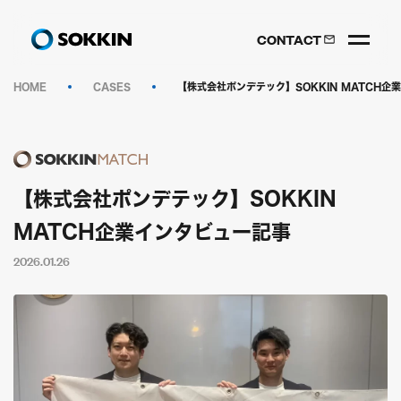
CONTACT
HOME
CASES
【株式会社ポンデテック】SOKKIN MATCH企
【株式会社ポンデテック】SOKKIN
MATCH企業インタビュー記事
2026.01.26