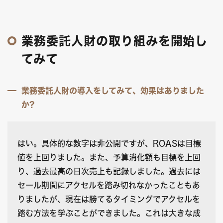
業務委託人財の取り組みを開始し
てみて
業務委託人財の導入をしてみて、効果はありました
か?
はい。具体的な数字は非公開ですが、ROASは目標
値を上回りました。また、予算消化額も目標を上回
り、過去最高の日次売上も記録しました。過去には
セール期間にアクセルを踏み切れなかったこともあ
りましたが、現在は勝てるタイミングでアクセルを
踏む方法を学ぶことができました。これは大きな成