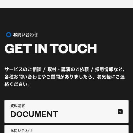
お問い合わせ
GET IN
TOUCH
サービスのご相談 / 取材・講演のご依頼 / 採用情報など、
各種お問い合わせやご質問がありましたら、お気軽にご連
絡ください。
資料請求
DOCUMENT
お問い合わせ